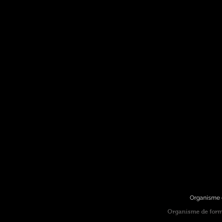
Organisme d
Organisme de forma